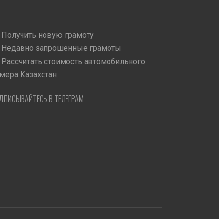
Получить новую грамоту
Недавно запрошенные грамоты
Рассчитать стоимость автомобильного
мера Казахстан
ДПИСЫВАЙТЕСЬ В ТЕЛЕГРАМ