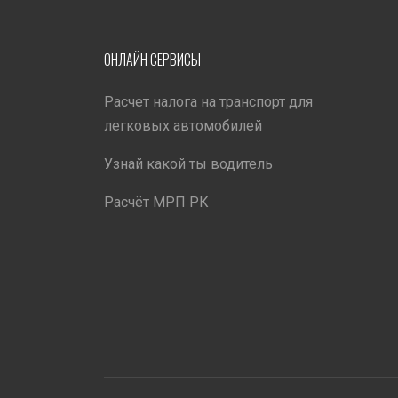
ОНЛАЙН СЕРВИСЫ
Расчет налога на транспорт для
легковых автомобилей
Узнай какой ты водитель
Расчёт МРП РК