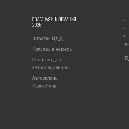
ПОЛЕЗНАЯ ИНФОРМАЦИЯ
2026
Штрафы ПДД
но
Красивые номера
ПО
СпецЦон для
автовладельцев
Автосалоны
Казахстана