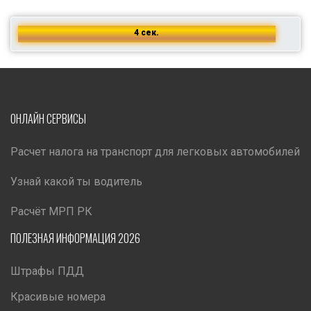
3 сек.
ОНЛАЙН СЕРВИСЫ
Расчет налога на транспорт для легковых автомобилей
Узнай какой ты водитель
Расчёт МРП РК
ПОЛЕЗНАЯ ИНФОРМАЦИЯ 2026
Штрафы ПДД
Красивые номера