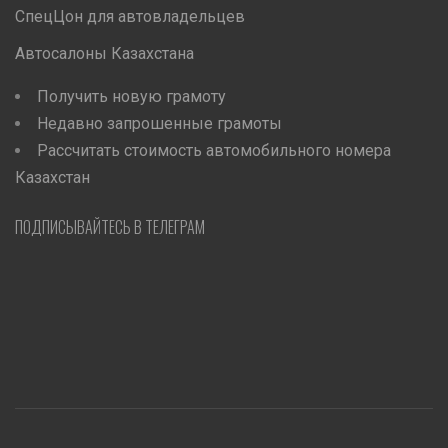
СпецЦон для автовладельцев
Автосалоны Казахстана
Получить новую грамоту
Недавно запрошенные грамоты
Рассчитать стоимость автомобильного номера
Казахстан
ПОДПИСЫВАЙТЕСЬ В ТЕЛЕГРАМ