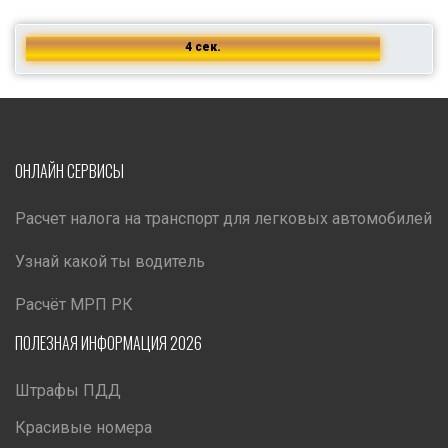
4 сек.
ОНЛАЙН СЕРВИСЫ
Расчет налога на транспорт для легковых автомобилей
Узнай какой ты водитель
Расчёт МРП РК
ПОЛЕЗНАЯ ИНФОРМАЦИЯ 2026
Штрафы ПДД
Красивые номера