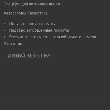
СпецЦон для автовладельцев
Автосалоны Казахстана
Получить новую грамоту
Недавно запрошенные грамоты
Рассчитать стоимость автомобильного номера
Казахстан
ПОДПИСЫВАЙТЕСЬ В ТЕЛЕГРАМ