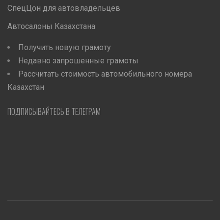
СпецЦон для автовладельцев
Автосалоны Казахстана
Получить новую грамоту
Недавно запрошенные грамоты
Рассчитать стоимость автомобильного номера
Казахстан
ПОДПИСЫВАЙТЕСЬ В ТЕЛЕГРАМ