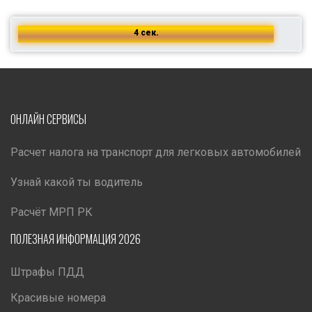
4 сек.
ОНЛАЙН СЕРВИСЫ
Расчет налога на транспорт для легковых автомобилей
Узнай какой ты водитель
Расчёт МРП РК
ПОЛЕЗНАЯ ИНФОРМАЦИЯ 2026
Штрафы ПДД
Красивые номера