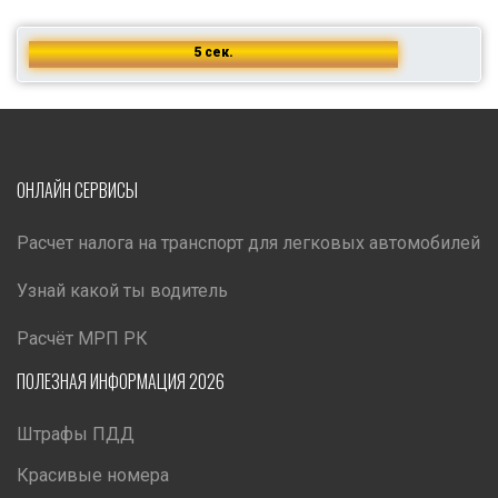
5 сек.
ОНЛАЙН СЕРВИСЫ
Расчет налога на транспорт для легковых автомобилей
Узнай какой ты водитель
Расчёт МРП РК
ПОЛЕЗНАЯ ИНФОРМАЦИЯ 2026
Штрафы ПДД
Красивые номера