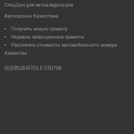
СпецЦон для автовладельцев
Автосалоны Казахстана
Получить новую грамоту
Недавно запрошенные грамоты
Рассчитать стоимость автомобильного номера
Казахстан
ПОДПИСЫВАЙТЕСЬ В ТЕЛЕГРАМ