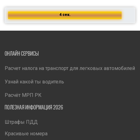
4 сек.
ОНЛАЙН СЕРВИСЫ
Расчет налога на транспорт для легковых автомобилей
Узнай какой ты водитель
Расчёт МРП РК
ПОЛЕЗНАЯ ИНФОРМАЦИЯ 2026
Штрафы ПДД
Красивые номера