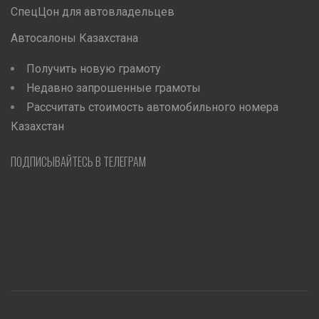
СпецЦон для автовладельцев
Автосалоны Казахстана
Получить новую грамоту
Недавно запрошенные грамоты
Рассчитать стоимость автомобильного номера
Казахстан
ПОДПИСЫВАЙТЕСЬ В ТЕЛЕГРАМ