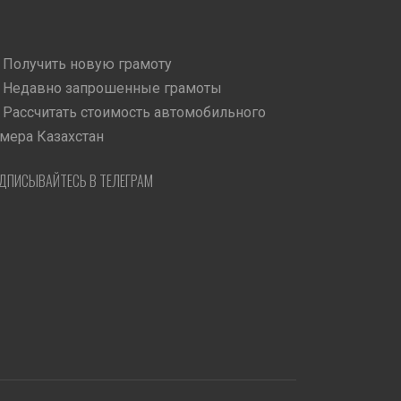
Получить новую грамоту
Недавно запрошенные грамоты
Рассчитать стоимость автомобильного
мера Казахстан
ДПИСЫВАЙТЕСЬ В ТЕЛЕГРАМ