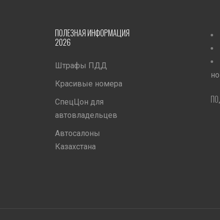
ПОЛЕЗНАЯ ИНФОРМАЦИЯ
2026
Штрафы ПДД
но
Красивые номера
ПО
СпецЦон для
автовладельцев
Автосалоны
Казахстана