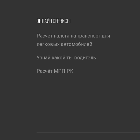
ОНЛАЙН СЕРВИСЫ
Расчет налога на транспорт для
легковых автомобилей
Узнай какой ты водитель
Расчёт МРП РК