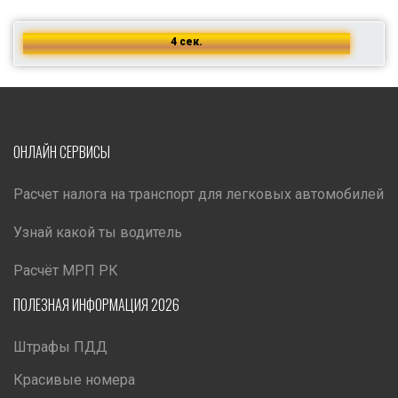
4 сек.
ОНЛАЙН СЕРВИСЫ
Расчет налога на транспорт для легковых автомобилей
Узнай какой ты водитель
Расчёт МРП РК
ПОЛЕЗНАЯ ИНФОРМАЦИЯ 2026
Штрафы ПДД
Красивые номера