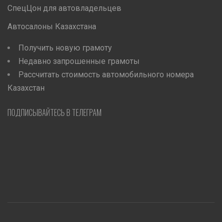
СпецЦон для автовладельцев
Автосалоны Казахстана
Получить новую грамоту
Недавно запрошенные грамоты
Рассчитать стоимость автомобильного номера
Казахстан
ПОДПИСЫВАЙТЕСЬ В ТЕЛЕГРАМ