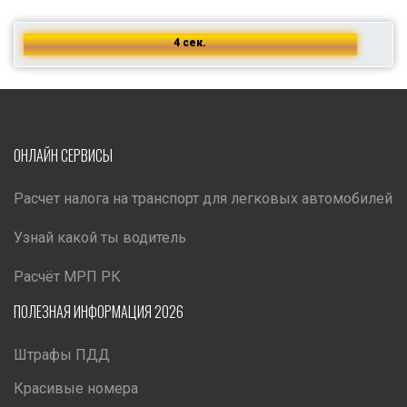
4 сек.
ОНЛАЙН СЕРВИСЫ
Расчет налога на транспорт для легковых автомобилей
Узнай какой ты водитель
Расчёт МРП РК
ПОЛЕЗНАЯ ИНФОРМАЦИЯ 2026
Штрафы ПДД
Красивые номера