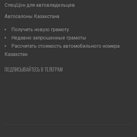
СпецЦон для автовладельцев
Автосалоны Казахстана
Получить новую грамоту
Недавно запрошенные грамоты
Рассчитать стоимость автомобильного номера
Казахстан
ПОДПИСЫВАЙТЕСЬ В ТЕЛЕГРАМ