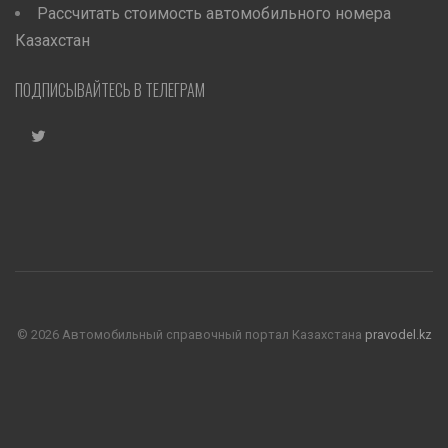
Рассчитать стоимость автомобильного номера
Казахстан
ПОДПИСЫВАЙТЕСЬ В ТЕЛЕГРАМ
©
2026 Автомобильный справочный портал Казахстана
pravodel.kz