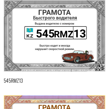
545RMZ13