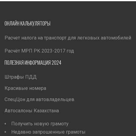
ОНЛАЙН КАЛЬКУЛЯТОРЫ
Расчет налога на транспорт для легковых автомобилей
Расчёт МРП РК 2023-2017 год
ПОЛЕЗНАЯ ИНФОРМАЦИЯ 2024
Штрафы ПДД
Красивые номера
СпецЦон для автовладельцев
Автосалоны Казахстана
Получить новую грамоту
Недавно запрошенные грамоты