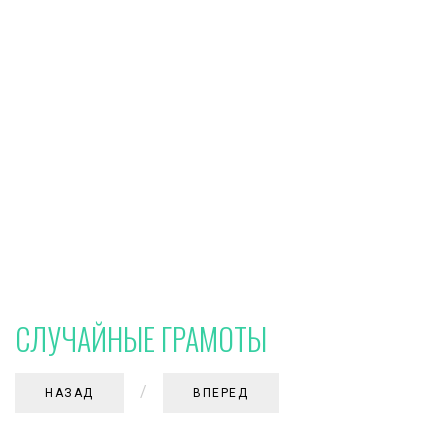
СЛУЧАЙНЫЕ ГРАМОТЫ
/
НАЗАД
ВПЕРЕД