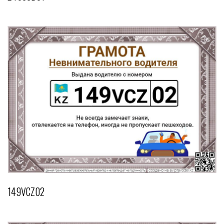
149VCZ02