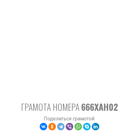
ГРАМОТА НОМЕРА
666XAH02
Поделиться грамотой: