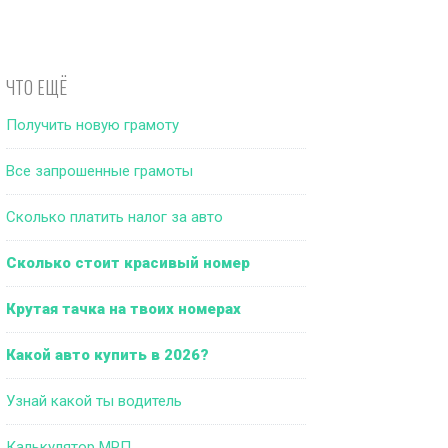
ЧТО ЕЩЁ
Получить новую грамоту
Все запрошенные грамоты
Сколько платить налог за авто
Сколько стоит красивый номер
Крутая тачка на твоих номерах
Какой авто купить в 2026?
Узнай какой ты водитель
Калькулятор МРП