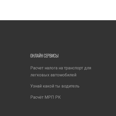
ОНЛАЙН СЕРВИСЫ
Расчет налога на транспорт для
легковых автомобилей
Узнай какой ты водитель
Расчёт МРП РК