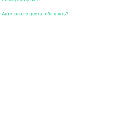
Авто какого цвета тебе взять?