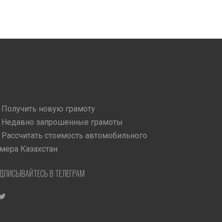
Получить новую грамоту
Недавно запрошенные грамоты
Рассчитать стоимость автомобильного
мера Казахстан
ДПИСЫВАЙТЕСЬ В ТЕЛЕГРАМ