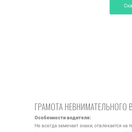
Ска
ГРАМОТА НЕВНИМАТЕЛЬНОГО 
Особенности водителя:
Не всегда замечает знаки, отвлекается на 