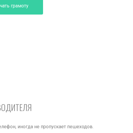
чать грамоту
ВОДИТЕЛЯ
телефон, иногда не пропускает пешеходов.