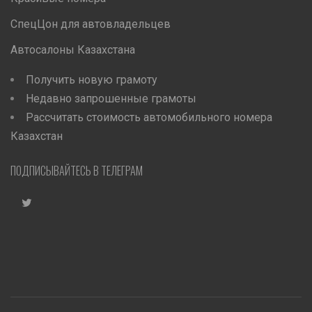
СпецЦон для автовладельцев
Автосалоны Казахстана
Получить новую грамоту
Недавно запрошенные грамоты
Рассчитать стоимость автомобильного номера
Казахстан
ПОДПИСЫВАЙТЕСЬ В ТЕЛЕГРАМ