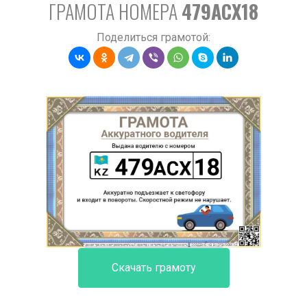
ГРАМОТА НОМЕРА
479ACX18
Поделиться грамотой:
Скачать грамоту