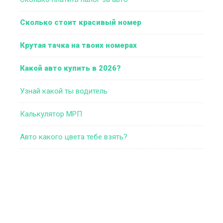
Сколько стоит красивый номер
Крутая тачка на твоих номерах
Какой авто купить в 2026?
Узнай какой ты водитель
Калькулятор МРП
Авто какого цвета тебе взять?