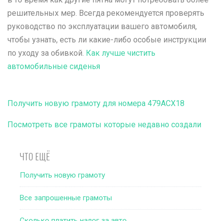
решительных мер. Всегда рекомендуется проверять
руководство по эксплуатации вашего автомобиля,
чтобы узнать, есть ли какие-либо особые инструкции
по уходу за обивкой.
Как лучше чистить
автомобильные сиденья
Получить новую грамоту для номера 479ACX18
Посмотреть все грамоты которые недавно создали
ЧТО ЕЩЁ
Получить новую грамоту
Все запрошенные грамоты
Сколько платить налог за авто