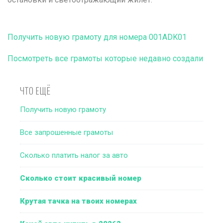
Получить новую грамоту для номера 001ADK01
Посмотреть все грамоты которые недавно создали
ЧТО ЕЩЁ
Получить новую грамоту
Все запрошенные грамоты
Сколько платить налог за авто
Сколько стоит красивый номер
Крутая тачка на твоих номерах