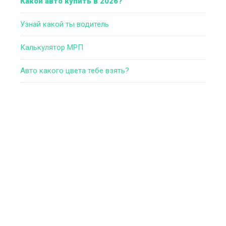
Какой авто купить в 2026?
Узнай какой ты водитель
Калькулятор МРП
Авто какого цвета тебе взять?