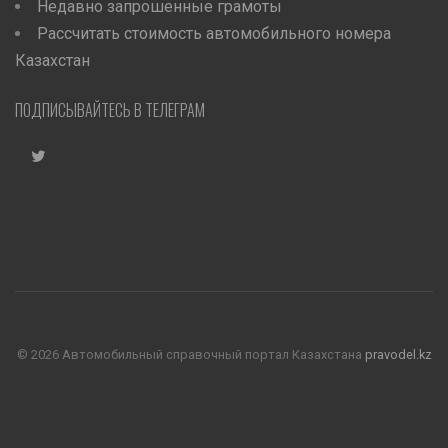
Недавно запрошенные грамоты
Рассчитать стоимость автомобильного номера
Казахстан
ПОДПИСЫВАЙТЕСЬ В ТЕЛЕГРАМ
©
2026 Автомобильный справочный портал Казахстана
pravodel.kz