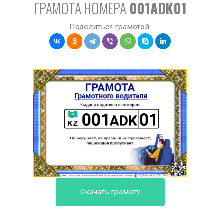
ГРАМОТА НОМЕРА
001ADK01
Поделиться грамотой:
Скачать грамоту