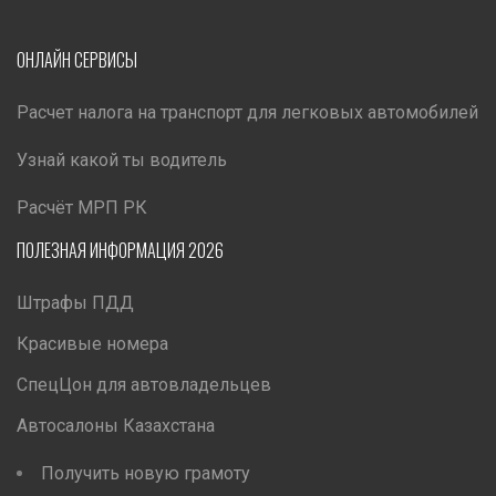
ОНЛАЙН СЕРВИСЫ
Расчет налога на транспорт для легковых автомобилей
Узнай какой ты водитель
Расчёт МРП РК
ПОЛЕЗНАЯ ИНФОРМАЦИЯ 2026
Штрафы ПДД
Красивые номера
СпецЦон для автовладельцев
Автосалоны Казахстана
Получить новую грамоту