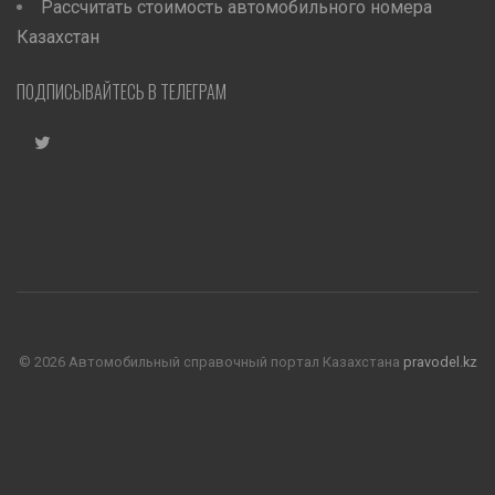
Рассчитать стоимость автомобильного номера
Казахстан
ПОДПИСЫВАЙТЕСЬ В ТЕЛЕГРАМ
©
2026 Автомобильный справочный портал Казахстана
pravodel.kz