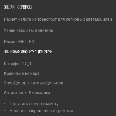
ОНЛАЙН СЕРВИСЫ
Расчет налога на транспорт для легковых автомобилей
Узнай какой ты водитель
Расчёт МРП РК
ПОЛЕЗНАЯ ИНФОРМАЦИЯ 2026
Штрафы ПДД
Красивые номера
СпецЦон для автовладельцев
Автосалоны Казахстана
Получить новую грамоту
Недавно запрошенные грамоты