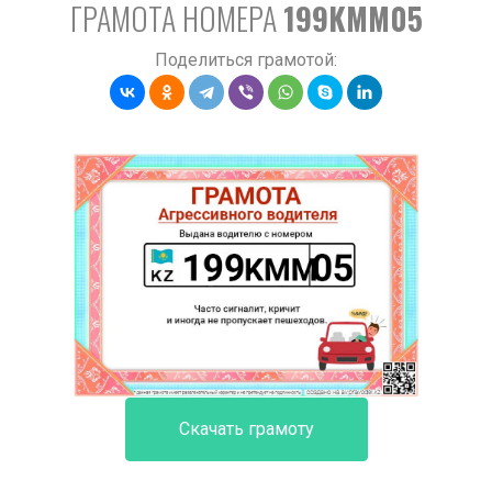
ГРАМОТА НОМЕРА
199KMM05
Поделиться грамотой:
Скачать грамоту