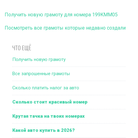
Получить новую грамоту для номера 199KMM05
Посмотреть все грамоты которые недавно создали
ЧТО ЕЩЁ
Получить новую грамоту
Все запрошенные грамоты
Сколько платить налог за авто
Сколько стоит красивый номер
Крутая тачка на твоих номерах
Какой авто купить в 2026?