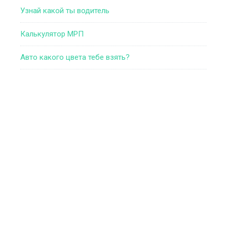
Узнай какой ты водитель
Калькулятор МРП
Авто какого цвета тебе взять?