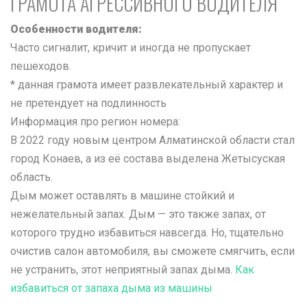
ГРАМОТА АГРЕССИВНОГО ВОДИТЕЛЯ
Особенности водителя:
Часто сигналит, кричит и иногда не пропускает
пешеходов.
* данная грамота имеет развлекательный характер и
не претендует на подлинность
Информация про регион номера:
В 2022 году новым центром Алматинской области стал
город Конаев, а из её состава выделена Жетысуская
область.
Дым может оставлять в машине стойкий и
нежелательный запах. Дым — это также запах, от
которого трудно избавиться навсегда. Но, тщательно
очистив салон автомобиля, вы сможете смягчить, если
не устранить, этот неприятный запах дыма.
Как
избавиться от запаха дыма из машины